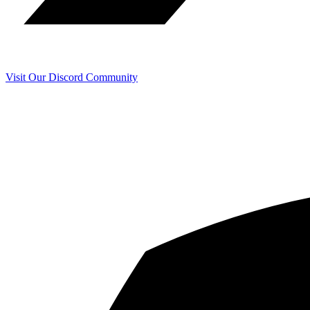
Visit Our Discord Community