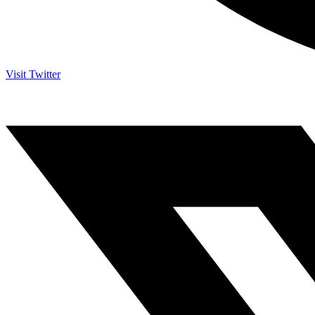
Visit Twitter