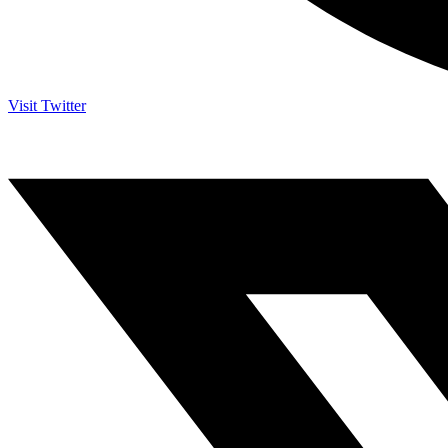
Visit Twitter