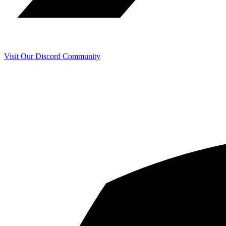
Visit Our Discord Community