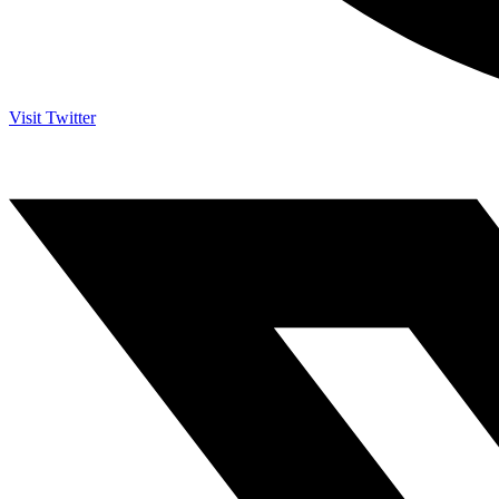
Visit Twitter