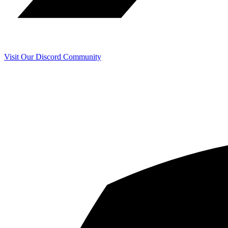
Visit Our Discord Community