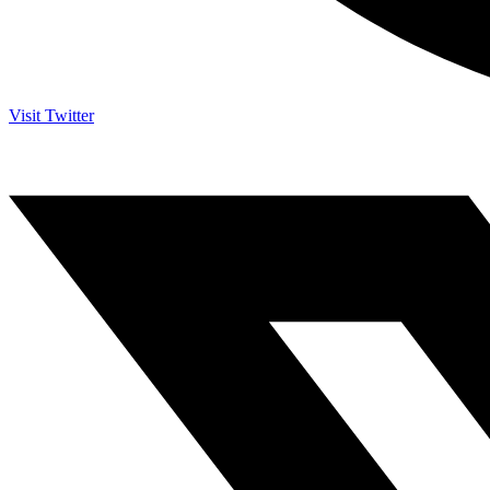
Visit Twitter