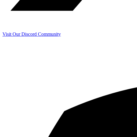
Visit Our Discord Community