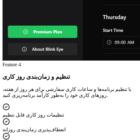
Feature
4
تنظیم و زمان‌بندی روز کاری
با تنظیم برنامه‌ها و ساعات کاری سفارشی برای هر روز از هفته،
روزهای کاری خود را به‌طور کارآمد برنامه‌ریزی کنید.
تنظیمات روز کاری قابل تنظیم
انعطاف‌پذیری زمان‌بندی روزانه