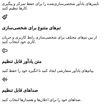
تایمرهای یادآور شخصی‌سازی‌شده را برای حفظ تمرکز و پیگیری
کارها تنظیم کنید.
تم‌های متنوع برای شخصی‌سازی
از بین تم‌های مختلف برای شخصی‌سازی رابط کاربری و جریان
کاری خود انتخاب کنید.
متن یادآور قابل تنظیم
پیام‌های یادآور سفارشی ایجاد کنید تا انگیزه خود را حفظ کنید.
صداهای قابل تنظیم
صداهای خود را برای اعلان‌ها و هشدارها انتخاب کنید.