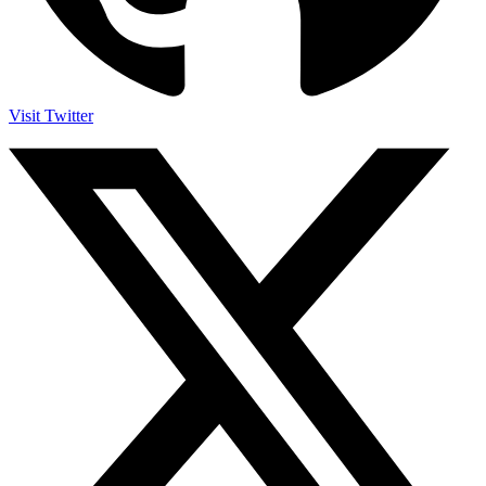
Visit Twitter