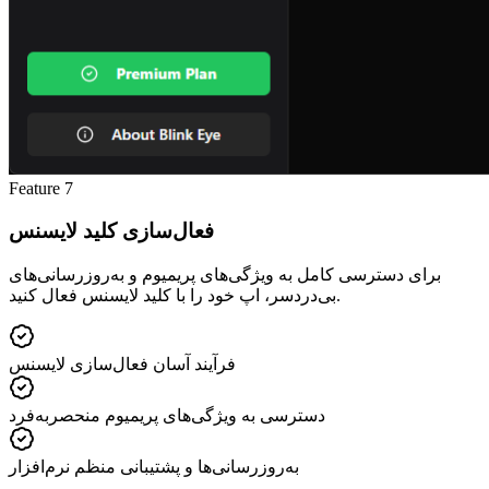
Feature
7
فعال‌سازی کلید لایسنس
برای دسترسی کامل به ویژگی‌های پریمیوم و به‌روزرسانی‌های
بی‌دردسر، اپ خود را با کلید لایسنس فعال کنید.
فرآیند آسان فعال‌سازی لایسنس
دسترسی به ویژگی‌های پریمیوم منحصربه‌فرد
به‌روزرسانی‌ها و پشتیبانی منظم نرم‌افزار