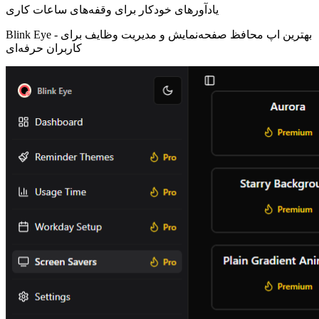
یادآورهای خودکار برای وقفه‌های ساعات کاری
بهترین اپ محافظ صفحه‌نمایش و مدیریت وظایف برای
Blink Eye -
کاربران حرفه‌ای