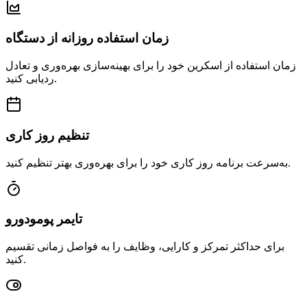
زمان استفاده روزانه از دستگاه
زمان استفاده از اسکرین خود را برای بهینه‌سازی بهره‌وری و تعادل
ردیابی کنید.
تنظیم روز کاری
به‌سرعت برنامه روز کاری خود را برای بهره‌وری بهتر تنظیم کنید.
تایمر پومودورو
برای حداکثر تمرکز و کارایی، وظایف را به فواصل زمانی تقسیم
کنید.