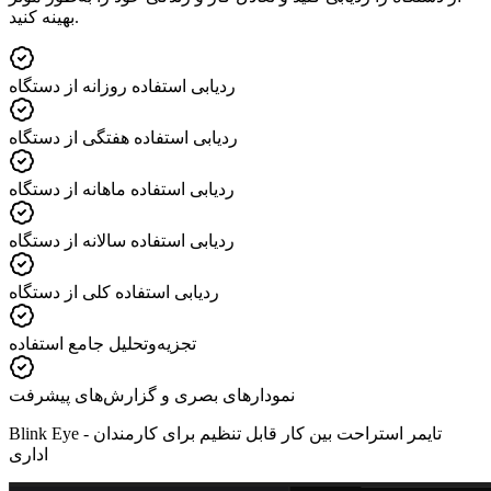
بهینه کنید.
ردیابی استفاده روزانه از دستگاه
ردیابی استفاده هفتگی از دستگاه
ردیابی استفاده ماهانه از دستگاه
ردیابی استفاده سالانه از دستگاه
ردیابی استفاده کلی از دستگاه
تجزیه‌وتحلیل جامع استفاده
نمودارهای بصری و گزارش‌های پیشرفت
تایمر استراحت بین کار قابل تنظیم برای کارمندان
Blink Eye -
اداری