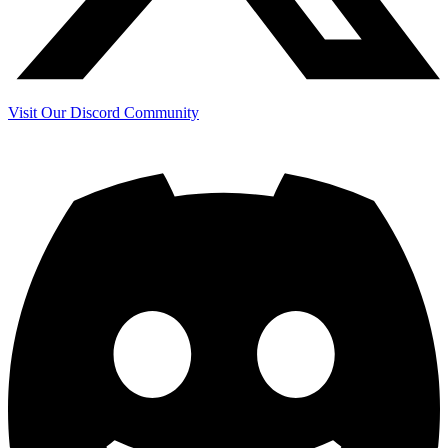
Visit Our Discord Community