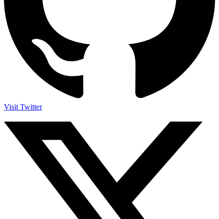
Visit Twitter