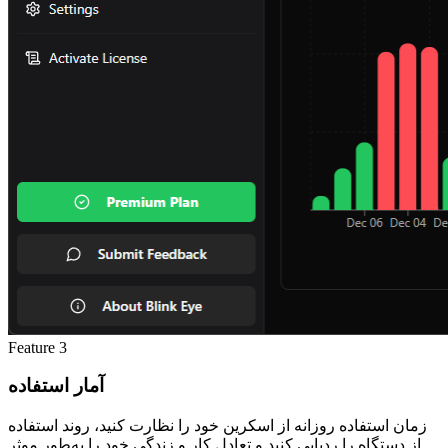
Feature
3
آمار استفاده
زمان استفاده روزانه از اسکرین خود را نظارت کنید، روند استفاده
از دستگاه را ردیابی کنید و تعادل کار و زندگی خود را به‌طور موثر