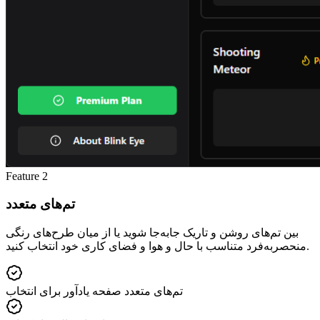
Feature
2
تم‌های متعدد
بین تم‌های روشن و تاریک جابه‌جا شوید یا از میان طرح‌های رنگی
منحصربه‌فرد متناسب با حال و هوا و فضای کاری خود انتخاب کنید.
تم‌های متعدد صفحه یادآور برای انتخاب