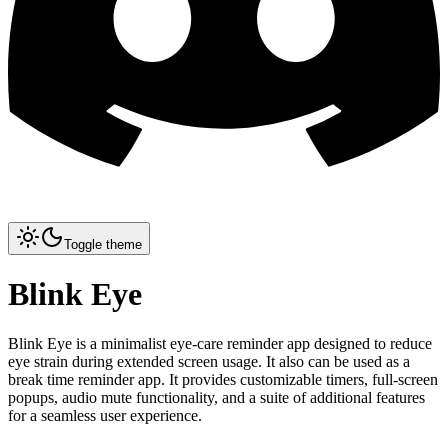
Toggle theme
Blink Eye
Blink Eye is a minimalist eye-care reminder app designed to reduce
eye strain during extended screen usage. It also can be used as a
break time reminder app. It provides customizable timers, full-screen
popups, audio mute functionality, and a suite of additional features
for a seamless user experience.