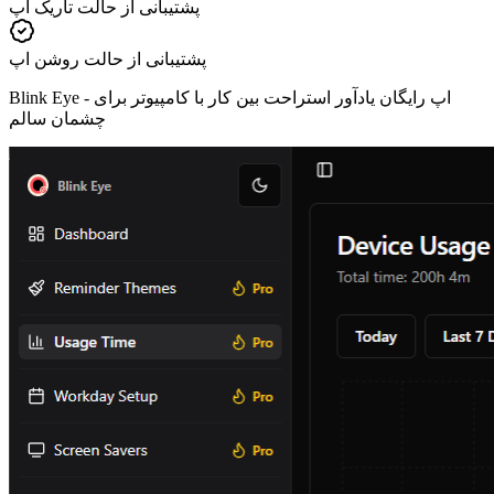
پشتیبانی از حالت تاریک اپ
پشتیبانی از حالت روشن اپ
اپ رایگان یادآور استراحت بین کار با کامپیوتر برای
Blink Eye -
چشمان سالم