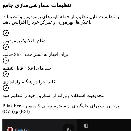
تنظیمات سفارشی‌سازی جامع
با تنظیمات قابل تنظیم، از جمله تایمرهای پومودورو و تنظیمات
اعلان‌ها، بهره‌وری و تمرکز خود را افزایش دهید.
ادغام با تکنیک پومودورو
حالت Strict برای اجبار به استراحت
صداهای اعلان قابل تنظیم
کلید اجرا در هنگام راه‌اندازی
محدودیت استفاده روزانه از اسکرین خود را تنظیم کنید
برترین اپ برای جلوگیری از سندرم بینایی کامپیوتر
Blink Eye -
(CVS) و (RSI)