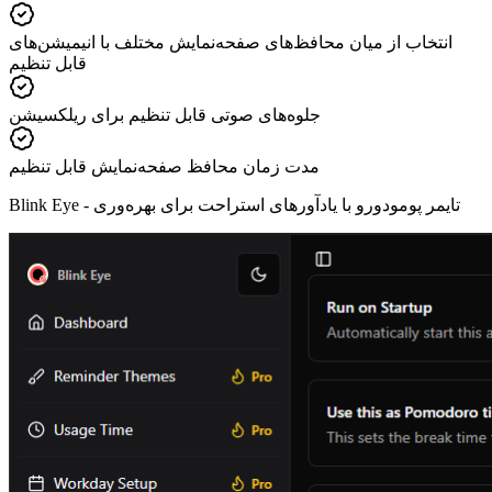
انتخاب از میان محافظ‌های صفحه‌نمایش مختلف با انیمیشن‌های
قابل تنظیم
جلوه‌های صوتی قابل تنظیم برای ریلکسیشن
مدت زمان محافظ صفحه‌نمایش قابل تنظیم
تایمر پومودورو با یادآورهای استراحت برای بهره‌وری
Blink Eye -