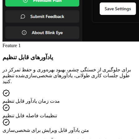
Feature
1
یادآورهای قابل تنظیم
برای جلوگیری از خستگی چشم، بهبود بهره‌وری و حفظ تمرکز در
طول جلسات کاری طولانی، یادآورهای شخصی‌سازی‌شده تنظیم
کنید.
مدت زمان یادآور قابل تنظیم
تنظیمات فاصله قابل تنظیم
متن یادآور قابل ویرایش برای شخصی‌سازی