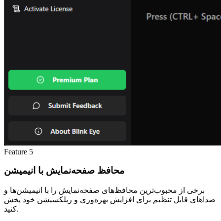
Feature
5
محافظ صفحه‌نمایش با انیمیشن
برخی از محبوب‌ترین محافظ‌های صفحه‌نمایش را با انیمیشن‌ها و
صداهای قابل تنظیم برای افزایش بهره‌وری و ریلکسیشن خود پخش
کنید.