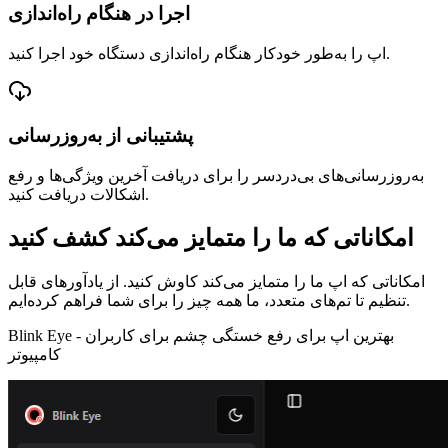
اجرا در هنگام راه‌اندازی
اپ را به‌طور خودکار هنگام راه‌اندازی دستگاه خود اجرا کنید.
پشتیبانی از به‌روزرسانی
به‌روزرسانی‌های بی‌دردسر را برای دریافت آخرین ویژگی‌ها و رفع
اشکالات دریافت کنید.
امکاناتی که ما را متمایز می‌کند کشف کنید
امکاناتی که اپ ما را متمایز می‌کند کاوش کنید. از یادآورهای قابل
تنظیم تا تم‌های متعدد، ما همه چیز را برای شما فراهم کرده‌ایم.
بهترین اپ برای رفع خستگی چشم برای کاربران
Blink Eye -
کامپیوتر