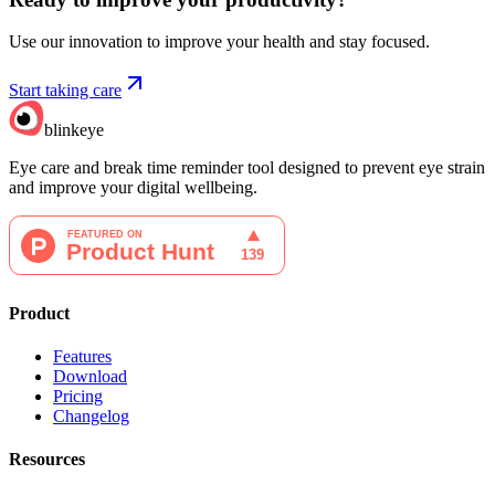
Use our innovation to improve your health and stay focused.
Start taking care
blinkeye
Eye care and break time reminder tool designed to prevent eye strain
and improve your digital wellbeing.
Product
Features
Download
Pricing
Changelog
Resources