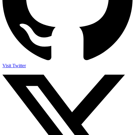
Visit Twitter