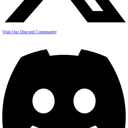
Visit Our Discord Community