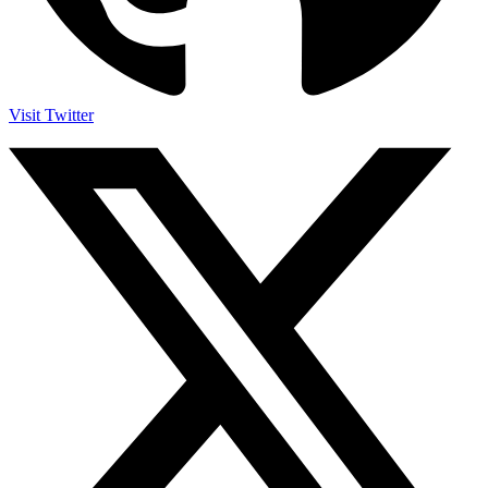
Visit Twitter