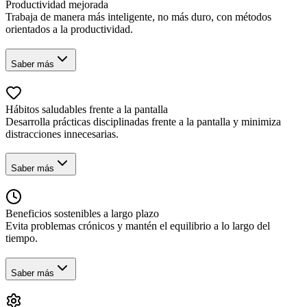
Productividad mejorada
Trabaja de manera más inteligente, no más duro, con métodos
orientados a la productividad.
Saber más
Hábitos saludables frente a la pantalla
Desarrolla prácticas disciplinadas frente a la pantalla y minimiza
distracciones innecesarias.
Saber más
Beneficios sostenibles a largo plazo
Evita problemas crónicos y mantén el equilibrio a lo largo del
tiempo.
Saber más