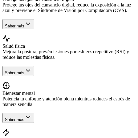
Protege tus ojos del cansancio digital, reduce la exposición a la luz
azul y previene el Síndrome de Visión por Computadora (CVS).
Saber más
Salud física
Mejora la postura, prevén lesiones por esfuerzo repetitivo (RSI) y
reduce las molestias físicas.
Saber más
Bienestar mental
Potencia tu enfoque y atención plena mientras reduces el estrés de
manera sencilla.
Saber más