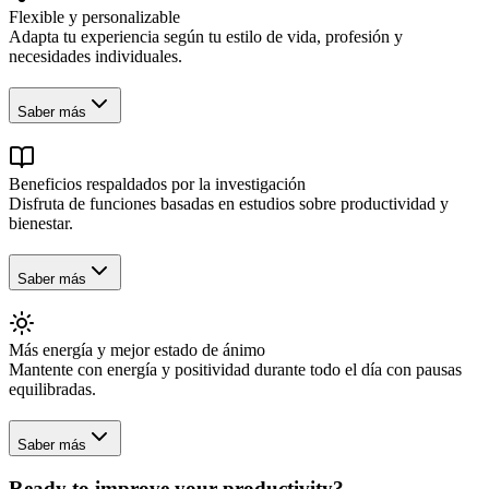
Flexible y personalizable
Adapta tu experiencia según tu estilo de vida, profesión y
necesidades individuales.
Saber más
Beneficios respaldados por la investigación
Disfruta de funciones basadas en estudios sobre productividad y
bienestar.
Saber más
Más energía y mejor estado de ánimo
Mantente con energía y positividad durante todo el día con pausas
equilibradas.
Saber más
Ready to improve your
productivity?