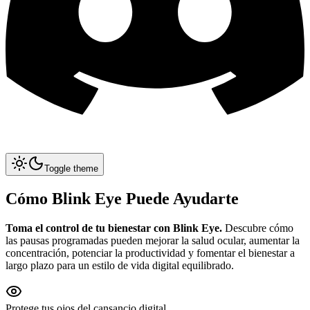
Toggle theme
Cómo Blink Eye Puede Ayudarte
Toma el control de tu bienestar con Blink Eye.
Descubre cómo
las pausas programadas pueden mejorar la salud ocular, aumentar la
concentración, potenciar la productividad y fomentar el bienestar a
largo plazo para un estilo de vida digital equilibrado.
Protege tus ojos del cansancio digital