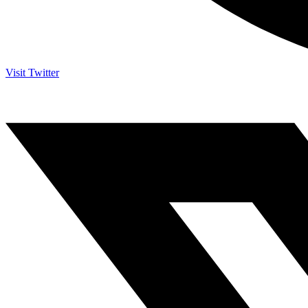
Visit Twitter