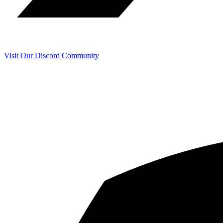
Visit Our Discord Community