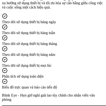
xu hướng sử dụng thiết bị và tối ưu hóa sự cân bằng giữa công việc
và cuộc sống một cách hiệu quả.
Theo dõi sử dụng thiết bị hàng ngày
Theo dõi sử dụng thiết bị hàng tuần
Theo dõi sử dụng thiết bị hàng tháng
Theo dõi sử dụng thiết bị hàng năm
Theo dõi sử dụng thiết bị mọi lúc
Phân tích sử dụng toàn diện
Biểu đồ trực quan và báo cáo tiến độ
Blink Eye -
Hẹn giờ nghỉ giải lao tùy chỉnh cho nhân viên văn
phòng