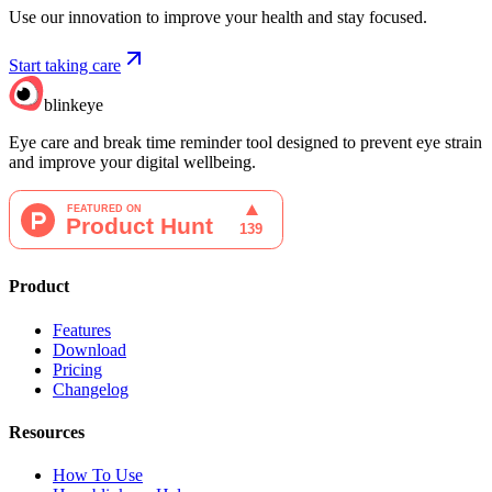
Use our innovation to improve your health and stay focused.
Start taking care
blinkeye
Eye care and break time reminder tool designed to prevent eye strain
and improve your digital wellbeing.
Product
Features
Download
Pricing
Changelog
Resources
How To Use