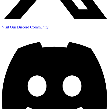
Visit Our Discord Community