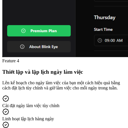
Feature
4
Thiết lập và lập lịch ngày làm việc
Lên kế hoạch cho ngày làm việc của bạn một cách hiệu quả bằng
cách đặt lịch tùy chỉnh và giờ làm việc cho mỗi ngày trong tuần.
Cài đặt ngày làm việc tùy chỉnh
Linh hoạt lập lịch hàng ngày