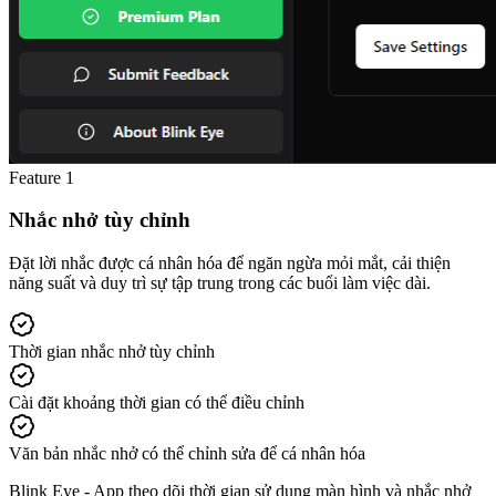
Feature
1
Nhắc nhở tùy chỉnh
Đặt lời nhắc được cá nhân hóa để ngăn ngừa mỏi mắt, cải thiện
năng suất và duy trì sự tập trung trong các buổi làm việc dài.
Thời gian nhắc nhở tùy chỉnh
Cài đặt khoảng thời gian có thể điều chỉnh
Văn bản nhắc nhở có thể chỉnh sửa để cá nhân hóa
Blink Eye -
App theo dõi thời gian sử dụng màn hình và nhắc nhở