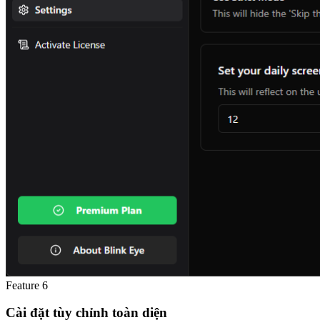
Feature
6
Cài đặt tùy chỉnh toàn diện