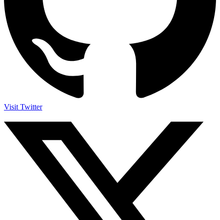
Visit Twitter