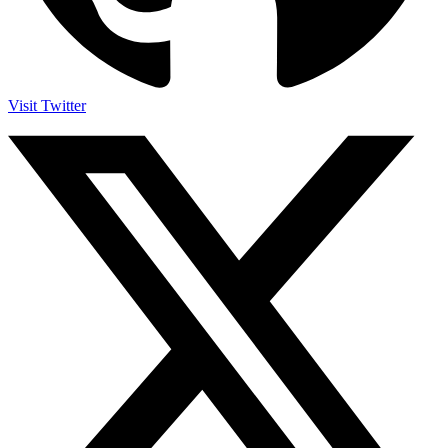
Visit Twitter