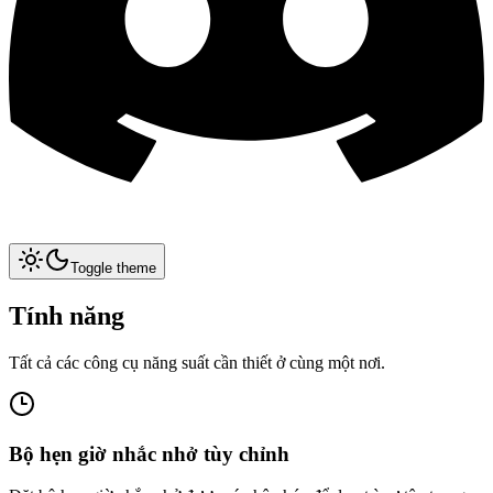
Toggle theme
Tính năng
Tất cả các công cụ năng suất cần thiết ở cùng một nơi.
Bộ hẹn giờ nhắc nhở tùy chỉnh