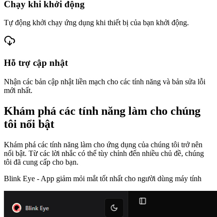
Chạy khi khởi động
Tự động khởi chạy ứng dụng khi thiết bị của bạn khởi động.
Hỗ trợ cập nhật
Nhận các bản cập nhật liền mạch cho các tính năng và bản sửa lỗi
mới nhất.
Khám phá các tính năng làm cho chúng
tôi nổi bật
Khám phá các tính năng làm cho ứng dụng của chúng tôi trở nên
nổi bật. Từ các lời nhắc có thể tùy chỉnh đến nhiều chủ đề, chúng
tôi đã cung cấp cho bạn.
Blink Eye -
App giảm mỏi mắt tốt nhất cho người dùng máy tính