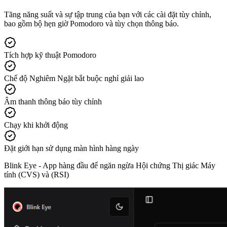
Tăng năng suất và sự tập trung của bạn với các cài đặt tùy chỉnh,
bao gồm bộ hẹn giờ Pomodoro và tùy chọn thông báo.
Tích hợp kỹ thuật Pomodoro
Chế độ Nghiêm Ngặt bắt buộc nghỉ giải lao
Âm thanh thông báo tùy chỉnh
Chạy khi khởi động
Đặt giới hạn sử dụng màn hình hàng ngày
Blink Eye -
App hàng đầu để ngăn ngừa Hội chứng Thị giác Máy
tính (CVS) và (RSI)