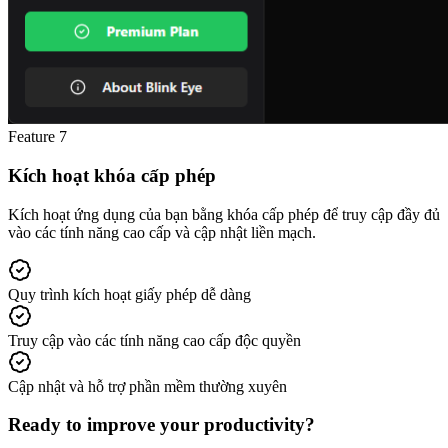
Feature
7
Kích hoạt khóa cấp phép
Kích hoạt ứng dụng của bạn bằng khóa cấp phép để truy cập đầy đủ
vào các tính năng cao cấp và cập nhật liền mạch.
Quy trình kích hoạt giấy phép dễ dàng
Truy cập vào các tính năng cao cấp độc quyền
Cập nhật và hỗ trợ phần mềm thường xuyên
Ready to improve your
productivity?