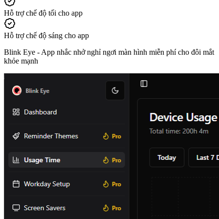
Hỗ trợ chế độ tối cho app
Hỗ trợ chế độ sáng cho app
Blink Eye -
App nhắc nhở nghỉ ngơi màn hình miễn phí cho đôi mắt
khỏe mạnh