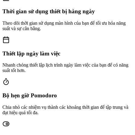
Thời gian sử dụng thiết bị hàng ngày
Theo dõi thời gian sử dụng màn hình của bạn để tối ưu hóa năng
suất và sự cân bằng.
Thiết lập ngày làm việc
Nhanh chóng thiết lập lịch trình ngày làm việc của bạn để có năng
suất tốt hơn.
Bộ hẹn giờ Pomodoro
Chia nhỏ các nhiệm vụ thành các khoảng thời gian để tập trung và
đạt hiệu quả tối đa.