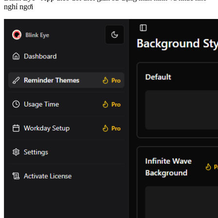
nghỉ ngơi