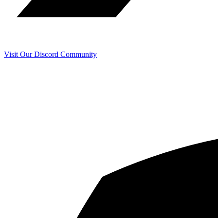
Visit Our Discord Community