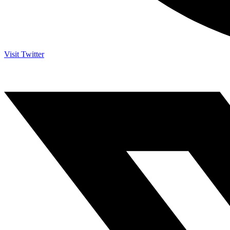
Visit Twitter