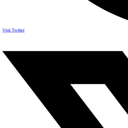
Visit Twitter