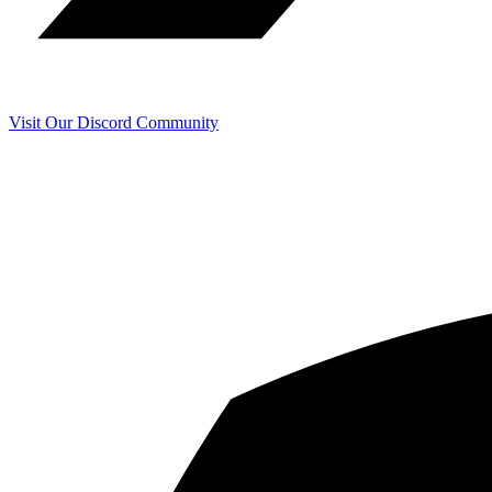
Visit Our Discord Community