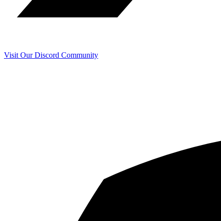
Visit Our Discord Community