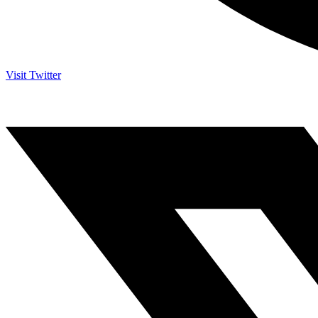
Visit Twitter