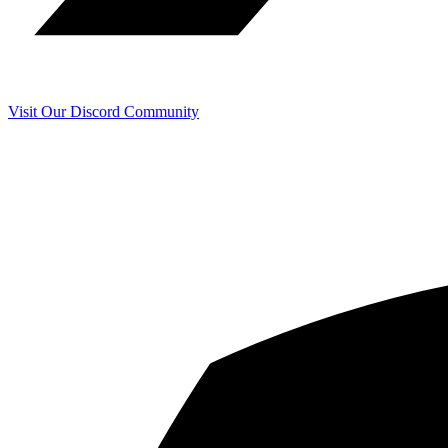
Visit Our Discord Community