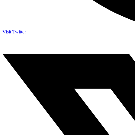
Visit Twitter