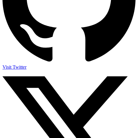
Visit Twitter