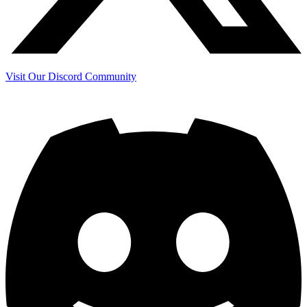
Visit Our Discord Community