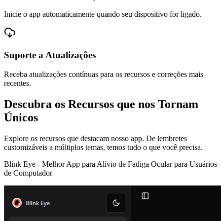
Inicie o app automaticamente quando seu dispositivo for ligado.
Suporte a Atualizações
Receba atualizações contínuas para os recursos e correções mais
recentes.
Descubra os Recursos que nos Tornam
Únicos
Explore os recursos que destacam nosso app. De lembretes
customizáveis a múltiplos temas, temos tudo o que você precisa.
Blink Eye -
Melhor App para Alívio de Fadiga Ocular para Usuários
de Computador