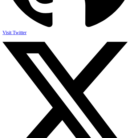
Visit Twitter