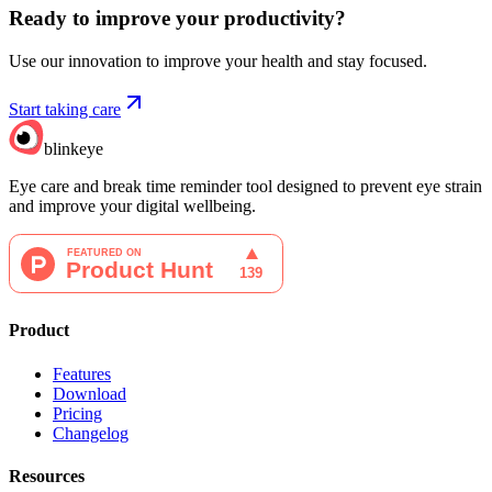
Ready to improve your
productivity?
Use our innovation to improve your health and stay focused.
Start taking care
blinkeye
Eye care and break time reminder tool designed to prevent eye strain
and improve your digital wellbeing.
Product
Features
Download
Pricing
Changelog
Resources