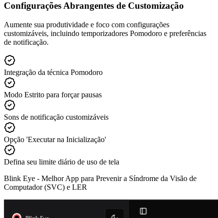
Configurações Abrangentes de Customização
Aumente sua produtividade e foco com configurações
customizáveis, incluindo temporizadores Pomodoro e preferências
de notificação.
Integração da técnica Pomodoro
Modo Estrito para forçar pausas
Sons de notificação customizáveis
Opção 'Executar na Inicialização'
Defina seu limite diário de uso de tela
Blink Eye -
Melhor App para Prevenir a Síndrome da Visão de
Computador (SVC) e LER