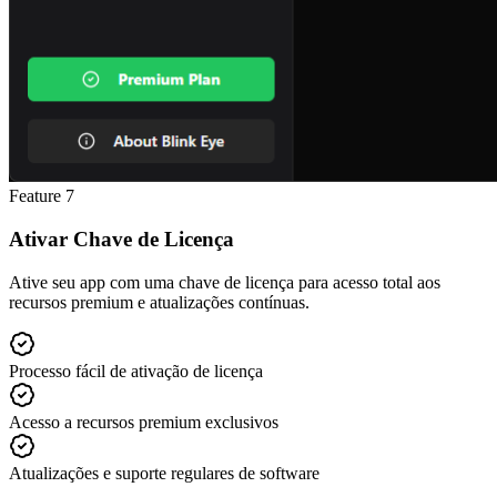
Feature
7
Ativar Chave de Licença
Ative seu app com uma chave de licença para acesso total aos
recursos premium e atualizações contínuas.
Processo fácil de ativação de licença
Acesso a recursos premium exclusivos
Atualizações e suporte regulares de software