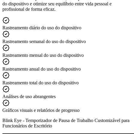
do dispositivo e otimize seu equilíbrio entre vida pessoal e
profissional de forma eficaz.
Rastreamento diário do uso do dispositivo
Rastreamento semanal do uso do dispositivo
Rastreamento mensal do uso do dispositivo
Rastreamento anual do uso do dispositivo
Rastreamento total do uso do dispositivo
Análises de uso abrangentes
Gráficos visuais e relatórios de progresso
Blink Eye -
Temporizador de Pausa de Trabalho Customizável para
Funcionários de Escritório