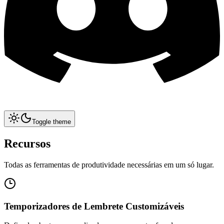
Toggle theme
Recursos
Todas as ferramentas de produtividade necessárias em um só lugar.
Temporizadores de Lembrete Customizáveis