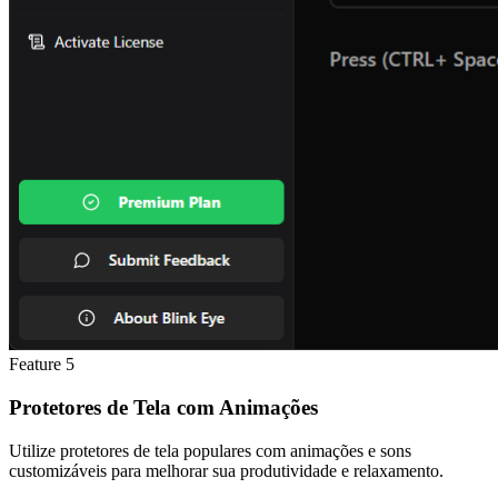
Feature
5
Protetores de Tela com Animações
Utilize protetores de tela populares com animações e sons
customizáveis para melhorar sua produtividade e relaxamento.