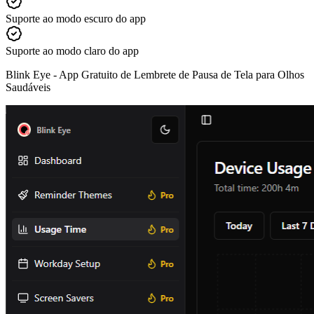
Suporte ao modo escuro do app
Suporte ao modo claro do app
Blink Eye -
App Gratuito de Lembrete de Pausa de Tela para Olhos
Saudáveis