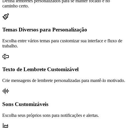
Defina lembretes personalizados para se manter focado e no
caminho certo.
Temas Diversos para Personalização
Escolha entre vários temas para customizar sua interface e fluxo de
trabalho.
Texto de Lembrete Customizável
Crie mensagens de lembrete personalizadas para mantê-lo motivado.
Sons Customizáveis
Escolha seus próprios sons para notificações e alertas.