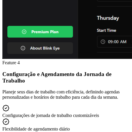
Feature
4
Configuração e Agendamento da Jornada de
Trabalho
Planeje seus dias de trabalho com eficiência, definindo agendas
personalizadas e horários de trabalho para cada dia da semana.
Configurações de jornada de trabalho customizáveis
Flexibilidade de agendamento diário