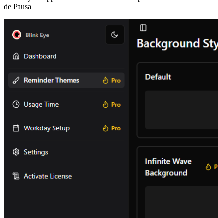
de Pausa