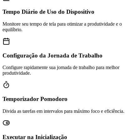
Tempo Diário de Uso do Dispositivo
Monitore seu tempo de tela para otimizar a produtividade e o
equilíbrio.
Configuração da Jornada de Trabalho
Configure rapidamente sua jornada de trabalho para melhor
produtividade.
Temporizador Pomodoro
Divida as tarefas em intervalos para máximo foco e eficiência.
Executar na Inicialização