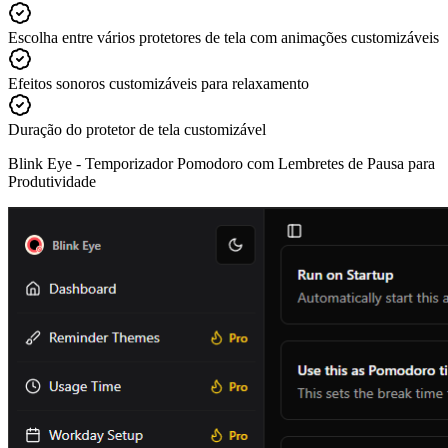
Escolha entre vários protetores de tela com animações customizáveis
Efeitos sonoros customizáveis para relaxamento
Duração do protetor de tela customizável
Blink Eye -
Temporizador Pomodoro com Lembretes de Pausa para
Produtividade