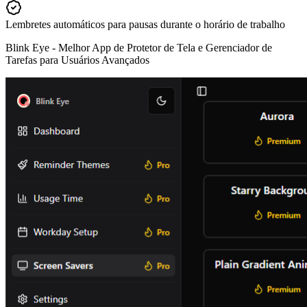
Lembretes automáticos para pausas durante o horário de trabalho
Blink Eye -
Melhor App de Protetor de Tela e Gerenciador de
Tarefas para Usuários Avançados