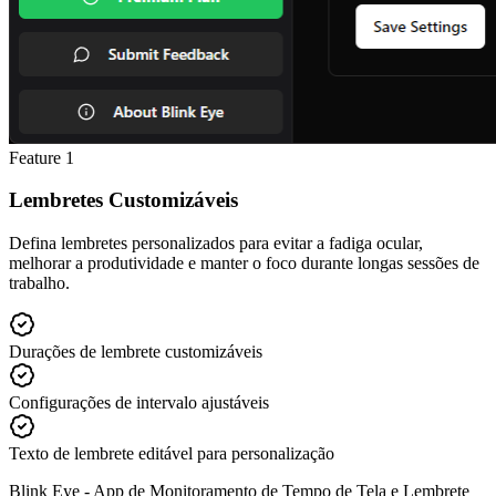
Feature
1
Lembretes Customizáveis
Defina lembretes personalizados para evitar a fadiga ocular,
melhorar a produtividade e manter o foco durante longas sessões de
trabalho.
Durações de lembrete customizáveis
Configurações de intervalo ajustáveis
Texto de lembrete editável para personalização
Blink Eye -
App de Monitoramento de Tempo de Tela e Lembrete