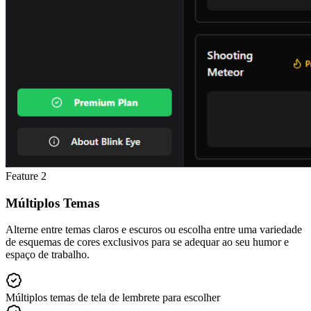
Feature
2
Múltiplos Temas
Alterne entre temas claros e escuros ou escolha entre uma variedade
de esquemas de cores exclusivos para se adequar ao seu humor e
espaço de trabalho.
Múltiplos temas de tela de lembrete para escolher