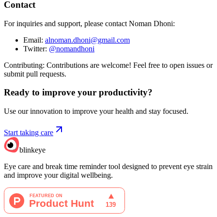
Contact
For inquiries and support, please contact Noman Dhoni:
Email:
alnoman.dhoni@gmail.com
Twitter:
@nomandhoni
Contributing: Contributions are welcome! Feel free to open issues or
submit pull requests.
Ready to improve your
productivity?
Use our innovation to improve your health and stay focused.
Start taking care
blinkeye
Eye care and break time reminder tool designed to prevent eye strain
and improve your digital wellbeing.