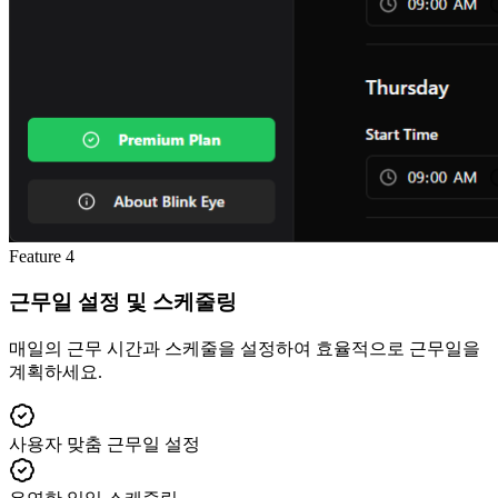
Feature
4
근무일 설정 및 스케줄링
매일의 근무 시간과 스케줄을 설정하여 효율적으로 근무일을
계획하세요.
사용자 맞춤 근무일 설정