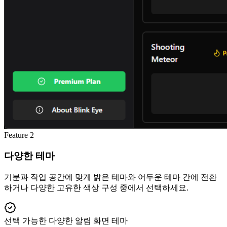
Feature
2
다양한 테마
기분과 작업 공간에 맞게 밝은 테마와 어두운 테마 간에 전환
하거나 다양한 고유한 색상 구성 중에서 선택하세요.
선택 가능한 다양한 알림 화면 테마