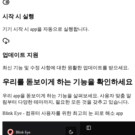
시작 시 실행
기기 시작 시 app을 자동으로 실행합니다.
업데이트 지원
최신 기능 및 수정 사항에 대한 원활한 업데이트를 받으세요.
우리를 돋보이게 하는 기능을 확인하세요
우리 app을 돋보이게 하는 기능을 살펴보세요. 사용자 맞춤 알
림부터 다양한 테마까지, 필요한 모든 것을 갖추고 있습니다.
Blink Eye -
컴퓨터 사용자를 위한 최고의 눈 피로 해소 app