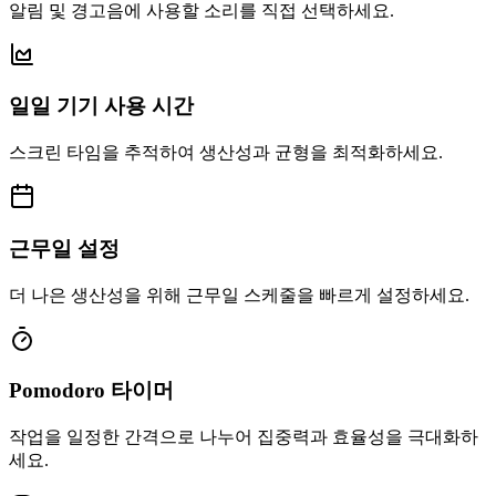
알림 및 경고음에 사용할 소리를 직접 선택하세요.
일일 기기 사용 시간
스크린 타임을 추적하여 생산성과 균형을 최적화하세요.
근무일 설정
더 나은 생산성을 위해 근무일 스케줄을 빠르게 설정하세요.
Pomodoro 타이머
작업을 일정한 간격으로 나누어 집중력과 효율성을 극대화하
세요.