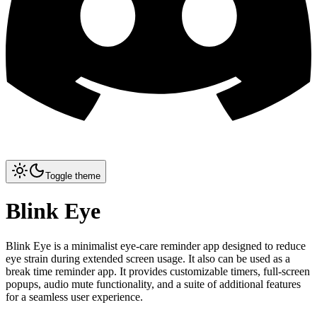
Toggle theme
Blink Eye
Blink Eye is a minimalist eye-care reminder app designed to reduce
eye strain during extended screen usage. It also can be used as a
break time reminder app. It provides customizable timers, full-screen
popups, audio mute functionality, and a suite of additional features
for a seamless user experience.