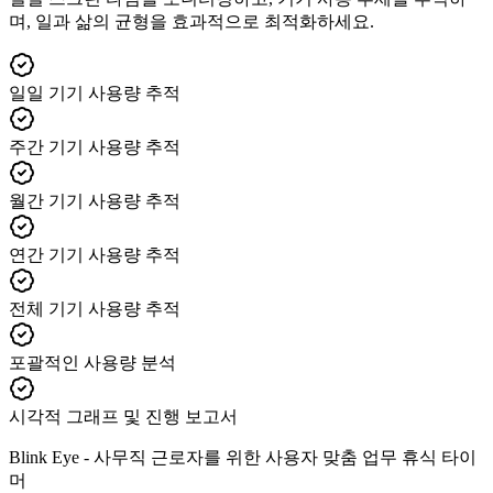
며, 일과 삶의 균형을 효과적으로 최적화하세요.
일일 기기 사용량 추적
주간 기기 사용량 추적
월간 기기 사용량 추적
연간 기기 사용량 추적
전체 기기 사용량 추적
포괄적인 사용량 분석
시각적 그래프 및 진행 보고서
Blink Eye -
사무직 근로자를 위한 사용자 맞춤 업무 휴식 타이
머