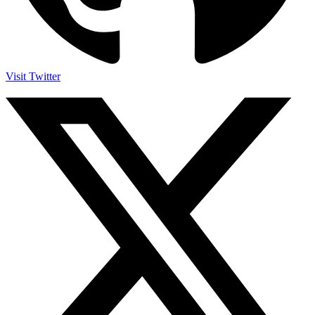
Visit Twitter