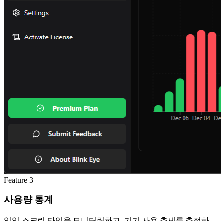
Feature
3
사용량 통계
일일 스크린 타임을 모니터링하고, 기기 사용 추세를 추적하