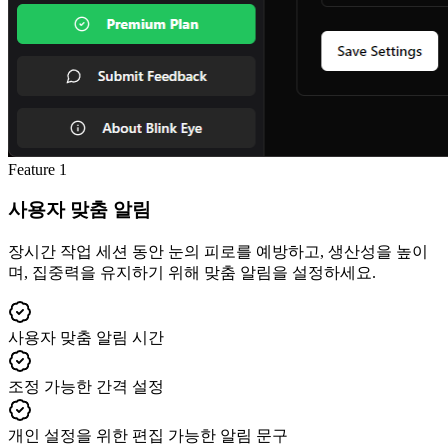
Feature
1
사용자 맞춤 알림
장시간 작업 세션 동안 눈의 피로를 예방하고, 생산성을 높이
며, 집중력을 유지하기 위해 맞춤 알림을 설정하세요.
사용자 맞춤 알림 시간
조정 가능한 간격 설정
개인 설정을 위한 편집 가능한 알림 문구