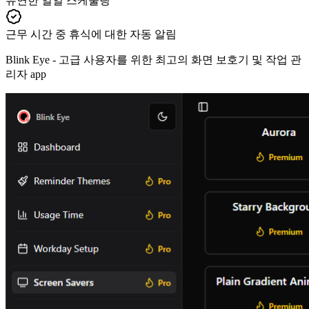
유연한 일일 스케줄링
근무 시간 중 휴식에 대한 자동 알림
Blink Eye -
고급 사용자를 위한 최고의 화면 보호기 및 작업 관
리자 app