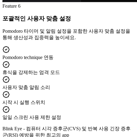
Feature
6
포괄적인 사용자 맞춤 설정
Pomodoro 타이머 및 알림 설정을 포함한 사용자 맞춤 설정을
통해 생산성과 집중력을 높이세요.
Pomodoro technique 연동
휴식을 강제하는 엄격 모드
사용자 맞춤 알림 소리
시작 시 실행 스위치
일일 스크린 사용 제한 설정
Blink Eye -
컴퓨터 시각 증후군(CVS) 및 반복 사용 긴장 증후
군(RSI) 예방을 위한 최고의 app