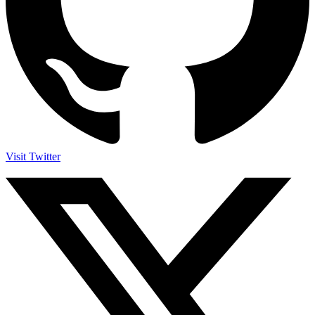
Visit Twitter