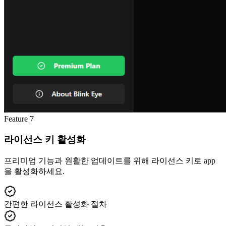
Feature
7
라이선스 키 활성화
프리미엄 기능과 원활한 업데이트를 위해 라이선스 키로 app
을 활성화하세요.
간편한 라이선스 활성화 절차