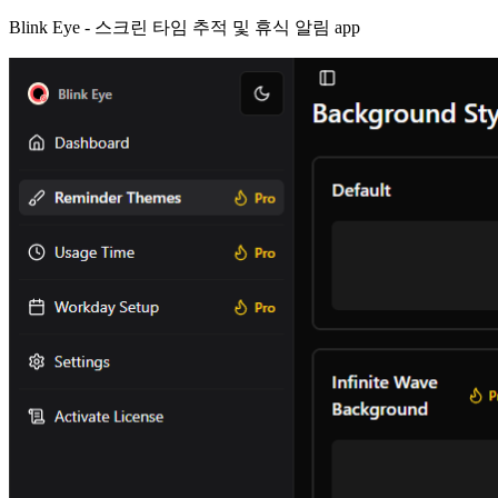
Blink Eye -
스크린 타임 추적 및 휴식 알림 app