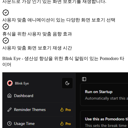
사운드로 가장 인기 있는 화면 보호기를 재생합니다.
사용자 맞춤 애니메이션이 있는 다양한 화면 보호기 선택
휴식을 위한 사용자 맞춤 음향 효과
사용자 맞춤 화면 보호기 재생 시간
Blink Eye -
생산성 향상을 위한 휴식 알림이 있는 Pomodoro 타
이머