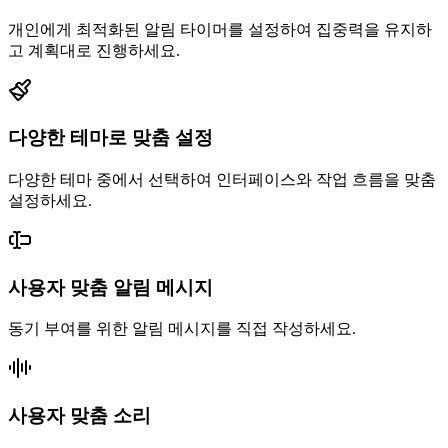
개인에게 최적화된 알림 타이머를 설정하여 집중력을 유지하
고 계획대로 진행하세요.
다양한 테마로 맞춤 설정
다양한 테마 중에서 선택하여 인터페이스와 작업 흐름을 맞춤
설정하세요.
사용자 맞춤 알림 메시지
동기 부여를 위한 알림 메시지를 직접 작성하세요.
사용자 맞춤 소리