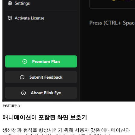
Feature
5
애니메이션이 포함된 화면 보호기
생산성과 휴식을 향상시키기 위해 사용자 맞춤 애니메이션과