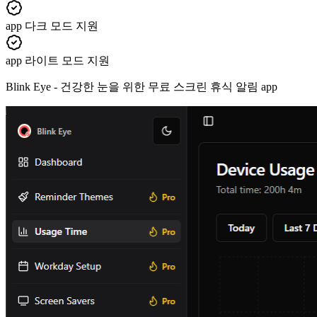
app 다크 모드 지원
app 라이트 모드 지원
Blink Eye -
건강한 눈을 위한 무료 스크린 휴식 알림 app