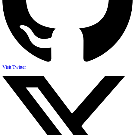
Visit Twitter