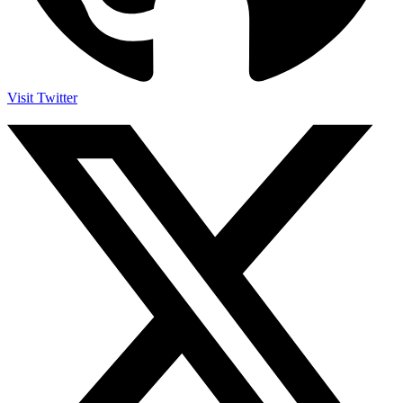
Visit Twitter