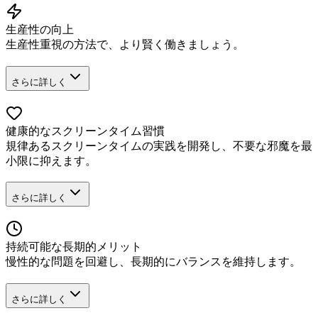
生産性の向上
生産性重視の方法で、より賢く働きましょう。
さらに詳しく
健康的なスクリーンタイム習慣
規律あるスクリーンタイムの実践を開発し、不要な邪魔を最
小限に抑えます。
さらに詳しく
持続可能な長期的メリット
慢性的な問題を回避し、長期的にバランスを維持します。
さらに詳しく