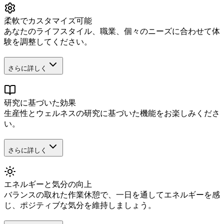
柔軟でカスタマイズ可能
あなたのライフスタイル、職業、個々のニーズに合わせて体
験を調整してください。
さらに詳しく
研究に基づいた効果
生産性とウェルネスの研究に基づいた機能をお楽しみくださ
い。
さらに詳しく
エネルギーと気分の向上
バランスの取れた作業休憩で、一日を通してエネルギーを感
じ、ポジティブな気分を維持しましょう。