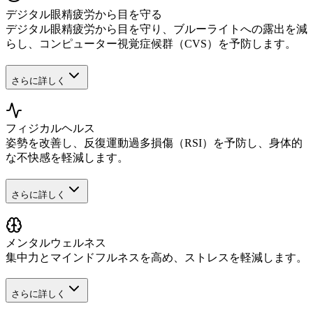
デジタル眼精疲労から目を守る
デジタル眼精疲労から目を守り、ブルーライトへの露出を減
らし、コンピューター視覚症候群（CVS）を予防します。
さらに詳しく
フィジカルヘルス
姿勢を改善し、反復運動過多損傷（RSI）を予防し、身体的
な不快感を軽減します。
さらに詳しく
メンタルウェルネス
集中力とマインドフルネスを高め、ストレスを軽減します。
さらに詳しく