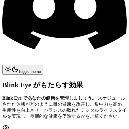
Toggle theme
Blink Eye がもたらす効果
Blink Eye であなたの健康を管理しましょう。
スケジュール
された休憩がどのように目の健康を改善し、集中力を高め、
生産性を向上させ、バランスの取れたデジタルライフスタイ
ルを実現し、長期的な健康を促進するかをご覧ください。