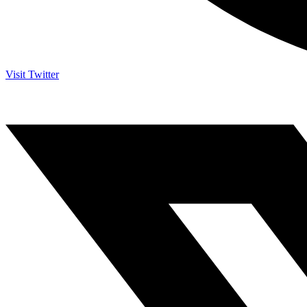
Visit Twitter