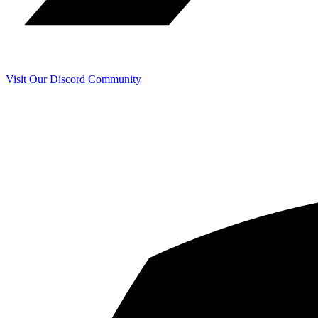
Visit Our Discord Community