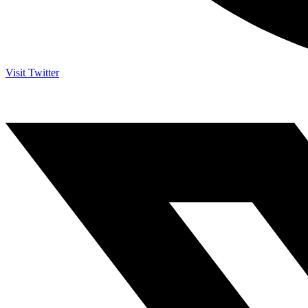
Visit Twitter