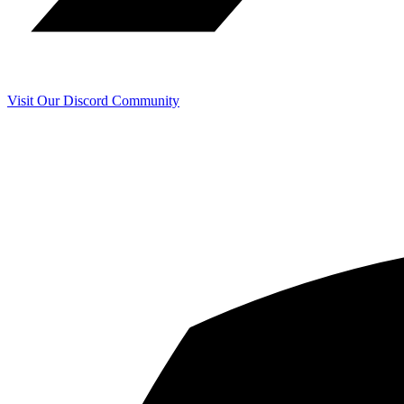
Visit Our Discord Community