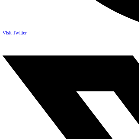
Visit Twitter