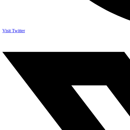
Visit Twitter