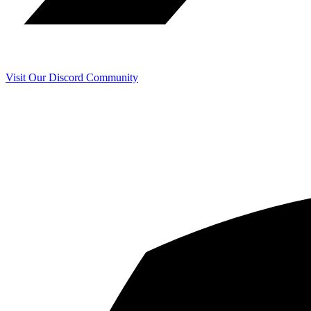
Visit Our Discord Community