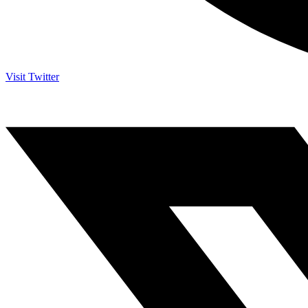
Visit Twitter