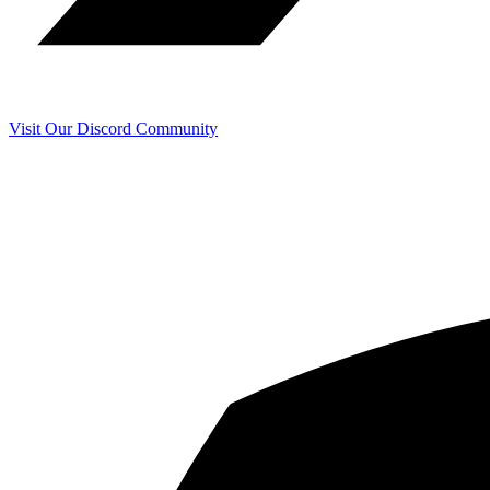
Visit Our Discord Community