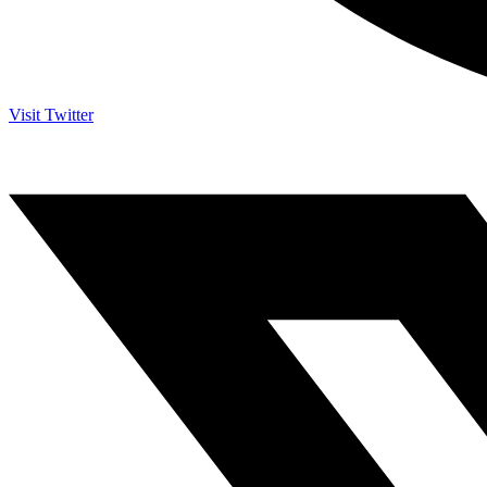
Visit Twitter