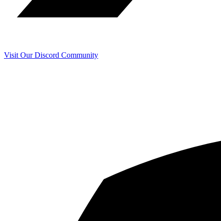
Visit Our Discord Community