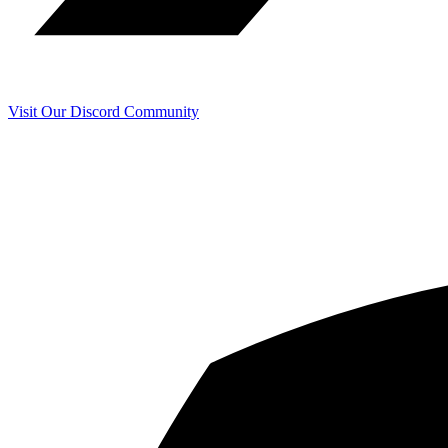
Visit Our Discord Community