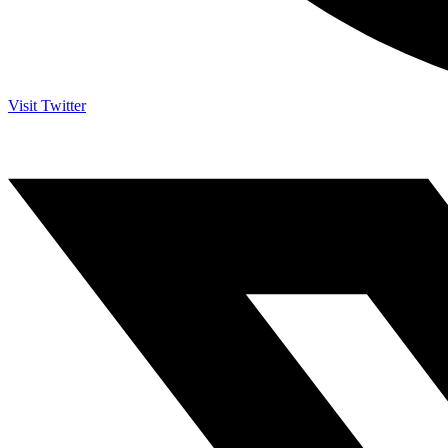
Visit Twitter