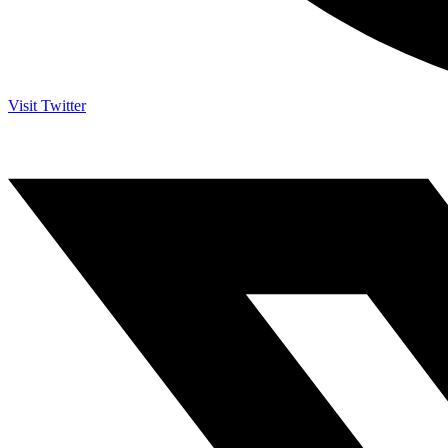
Visit Twitter