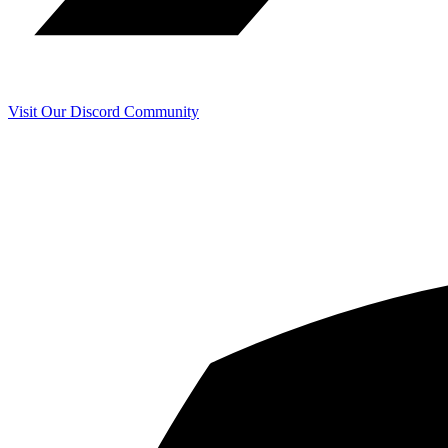
Visit Our Discord Community