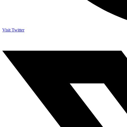
Visit Twitter