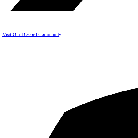
Visit Our Discord Community