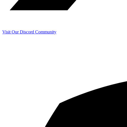
Visit Our Discord Community