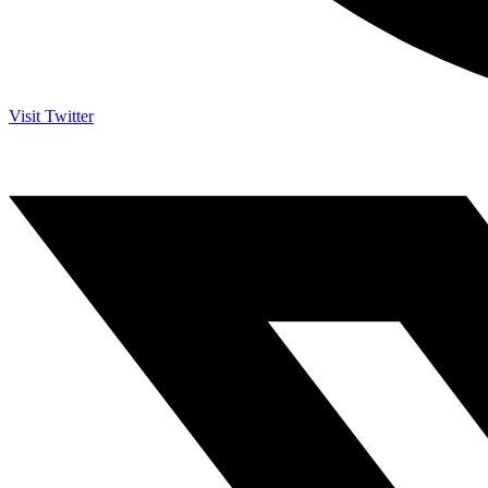
Visit Twitter