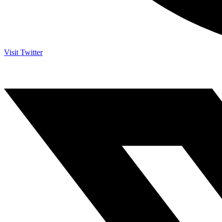
Visit Twitter