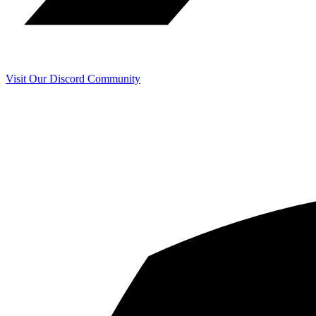
Visit Our Discord Community