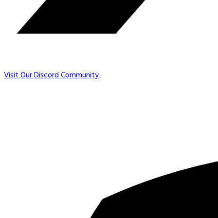
Visit Our Discord Community