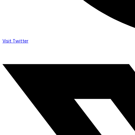
Visit Twitter