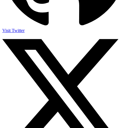
Visit Twitter