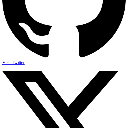
Visit Twitter