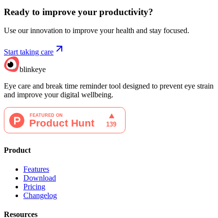
Ready to improve your
productivity?
Use our innovation to improve your health and stay focused.
Start taking care
blinkeye
Eye care and break time reminder tool designed to prevent eye strain
and improve your digital wellbeing.
Product
Features
Download
Pricing
Changelog
Resources