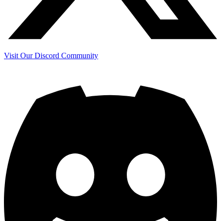
Visit Our Discord Community