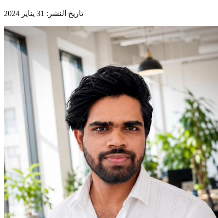
تاريخ النشر
:
31 يناير 2024