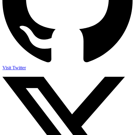
Visit Twitter