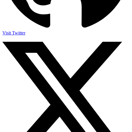
Visit Twitter