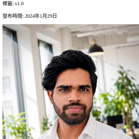
標籤
:
v1.0
發布時間
:
2024年1月29日