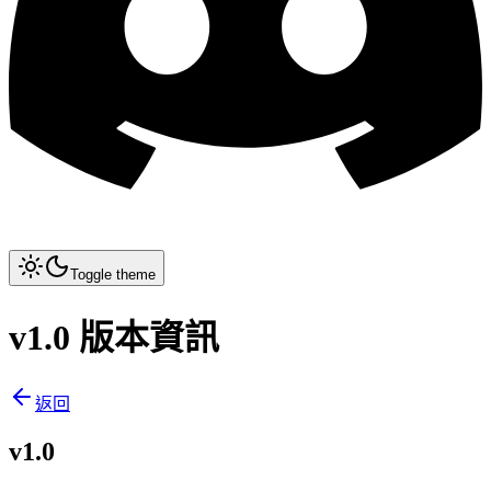
Toggle theme
v1.0 版本資訊
返回
v1.0