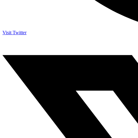
Visit Twitter