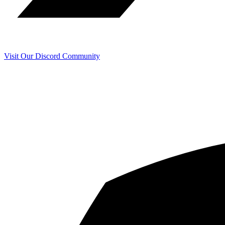
Visit Our Discord Community