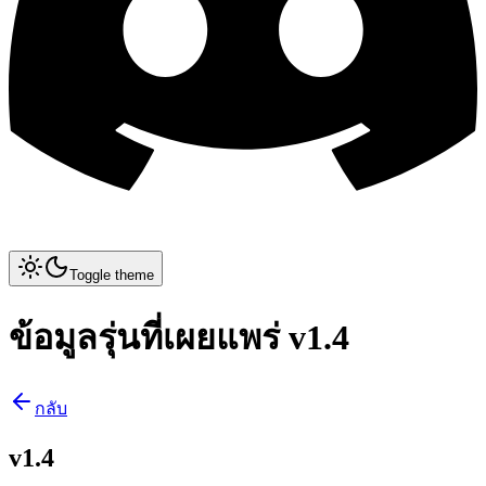
Toggle theme
ข้อมูลรุ่นที่เผยแพร่ v1.4
กลับ
v1.4