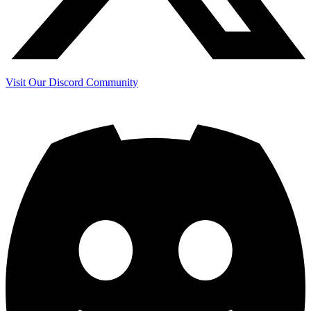
Visit Our Discord Community