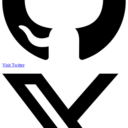
Visit Twitter