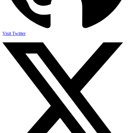
Visit Twitter