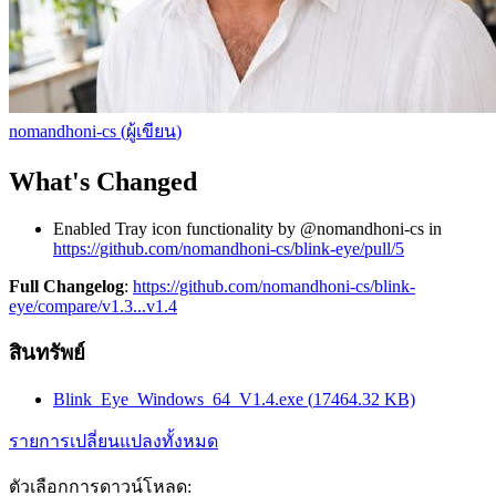
nomandhoni-cs
(
ผู้เขียน
)
What's Changed
Enabled Tray icon functionality by @nomandhoni-cs in
https://github.com/nomandhoni-cs/blink-eye/pull/5
Full Changelog
:
https://github.com/nomandhoni-cs/blink-
eye/compare/v1.3...v1.4
สินทรัพย์
Blink_Eye_Windows_64_V1.4.exe
(
17464.32
KB)
รายการเปลี่ยนแปลงทั้งหมด
ตัวเลือกการดาวน์โหลด
: