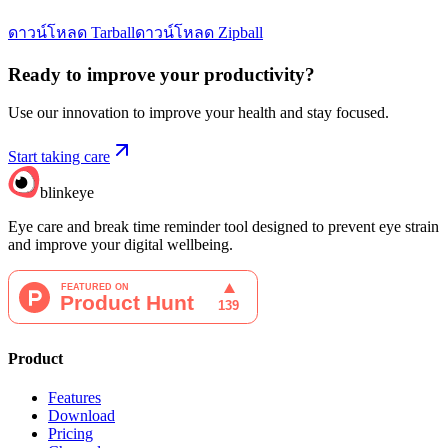
ดาวน์โหลด Tarball
ดาวน์โหลด Zipball
Ready to improve your
productivity?
Use our innovation to improve your health and stay focused.
Start taking care
blinkeye
Eye care and break time reminder tool designed to prevent eye strain
and improve your digital wellbeing.
Product
Features
Download
Pricing