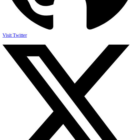
Visit Twitter