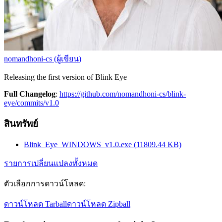
nomandhoni-cs
(
ผู้เขียน
)
Releasing the first version of Blink Eye
Full Changelog
:
https://github.com/nomandhoni-cs/blink-
eye/commits/v1.0
สินทรัพย์
Blink_Eye_WINDOWS_v1.0.exe
(
11809.44
KB)
รายการเปลี่ยนแปลงทั้งหมด
ตัวเลือกการดาวน์โหลด
:
ดาวน์โหลด Tarball
ดาวน์โหลด Zipball