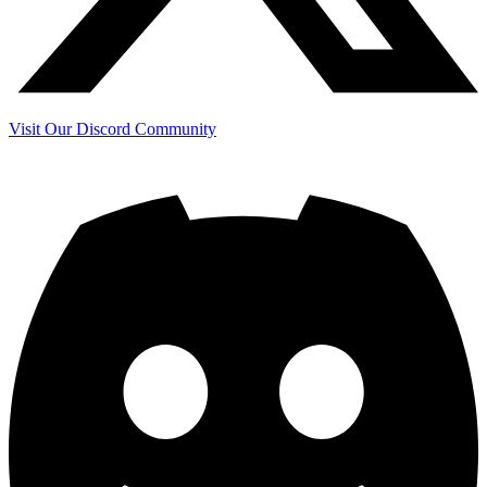
Visit Our Discord Community