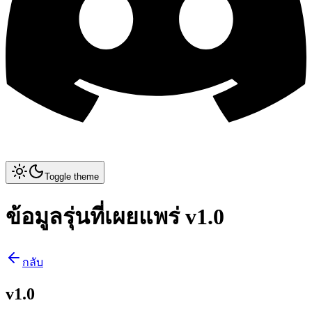
Toggle theme
ข้อมูลรุ่นที่เผยแพร่ v1.0
กลับ
v1.0