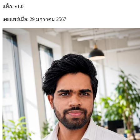
แท็ก
:
v1.0
เผยแพร่เมื่อ
:
29 มกราคม 2567