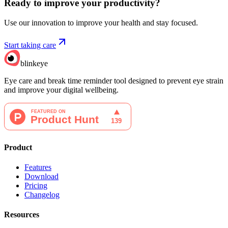
Ready to improve your
productivity?
Use our innovation to improve your health and stay focused.
Start taking care
blinkeye
Eye care and break time reminder tool designed to prevent eye strain
and improve your digital wellbeing.
Product
Features
Download
Pricing
Changelog
Resources