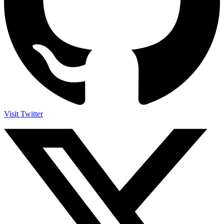
Visit Twitter