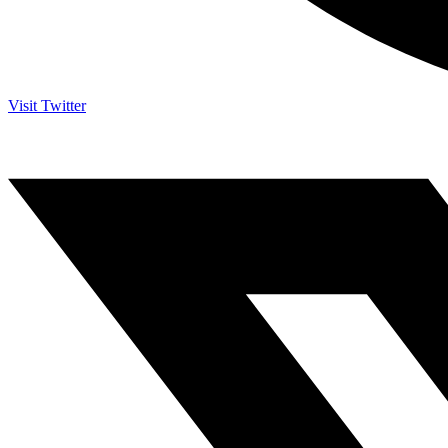
Visit Twitter