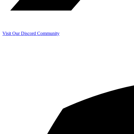
Visit Our Discord Community