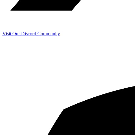
Visit Our Discord Community