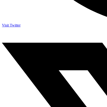
Visit Twitter