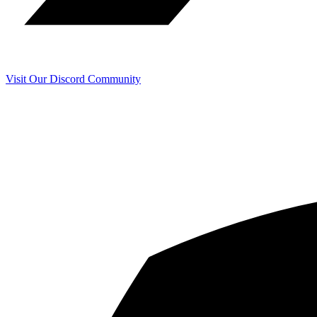
Visit Our Discord Community