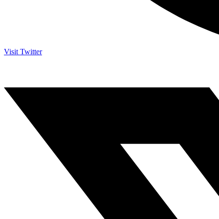
Visit Twitter