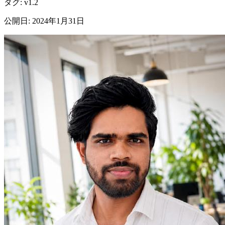
タグ
:
v1.2
公開日
:
2024年1月31日