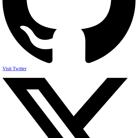
Visit Twitter