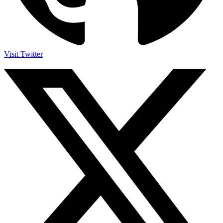
Visit Twitter