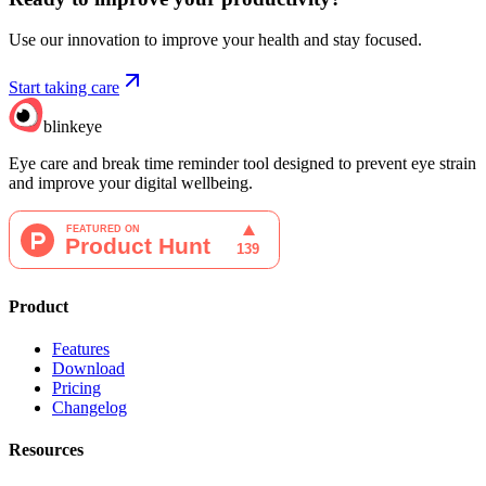
Use our innovation to improve your health and stay focused.
Start taking care
blinkeye
Eye care and break time reminder tool designed to prevent eye strain
and improve your digital wellbeing.
Product
Features
Download
Pricing
Changelog
Resources