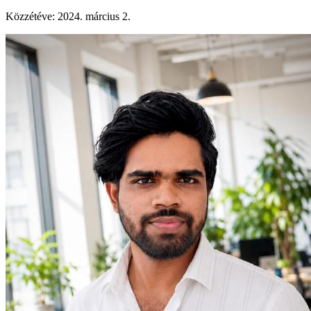
Közzétéve
:
2024. március 2.