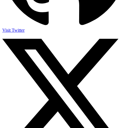
Visit Twitter