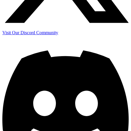
Visit Our Discord Community