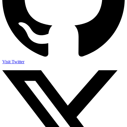
Visit Twitter