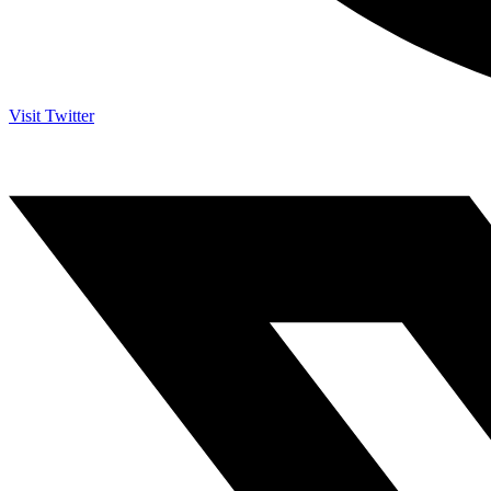
Visit Twitter