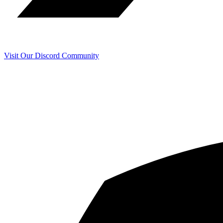
Visit Our Discord Community