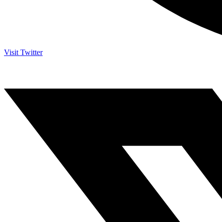
Visit Twitter