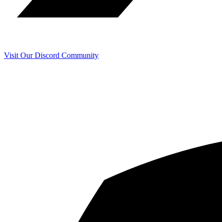
Visit Our Discord Community