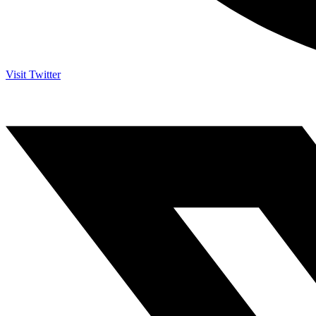
Visit Twitter