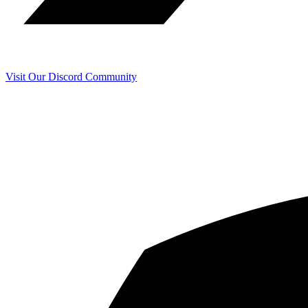
Visit Our Discord Community