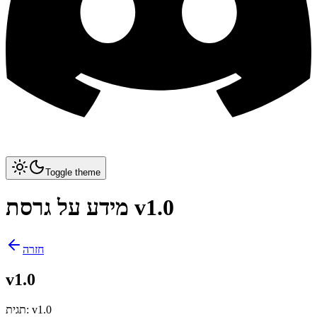
Toggle theme
מידע על גרסת v1.0
חזרה
v1.0
v1.0
:
תגית