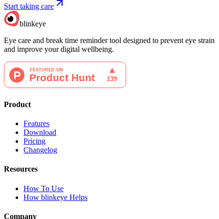
Start taking care
blinkeye
Eye care and break time reminder tool designed to prevent eye strain
and improve your digital wellbeing.
Product
Features
Download
Pricing
Changelog
Resources
How To Use
How blinkeye Helps
Company