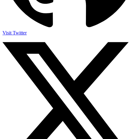
Visit Twitter