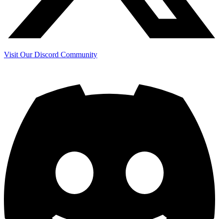
Visit Our Discord Community