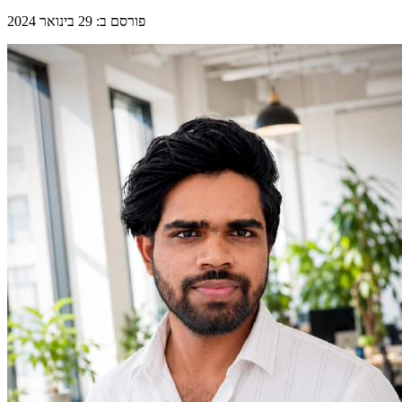
פורסם ב
:
29 בינואר 2024