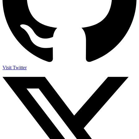
Visit Twitter