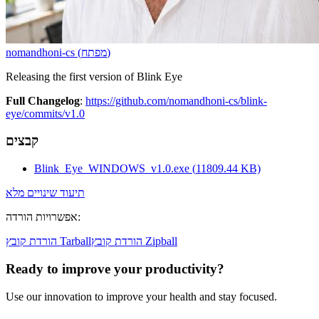
)
מפתח
(
nomandhoni-cs
Releasing the first version of Blink Eye
Full Changelog
:
https://github.com/nomandhoni-cs/blink-
eye/commits/v1.0
קבצים
Blink_Eye_WINDOWS_v1.0.exe
(
11809.44
KB)
תיעוד שינויים מלא
:
אפשרויות הורדה
הורדת קובץ Zipball
הורדת קובץ Tarball
Ready to improve your
productivity?
Use our innovation to improve your health and stay focused.