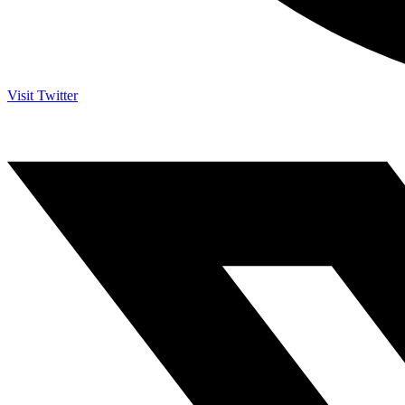
Visit Twitter