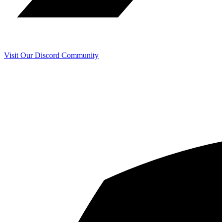
Visit Our Discord Community