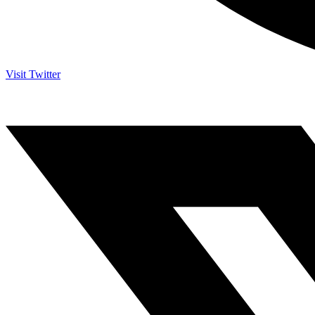
Visit Twitter