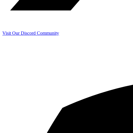
Visit Our Discord Community